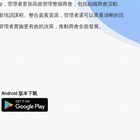
pp，管理者更加高效管理整個商會，包括組織商會活動、
新培訓課程、整合嘉賓資源，管理者還可以查看清晰的活
管理者實施更有效的決策，推動商會全面發展。
Android 版本下載