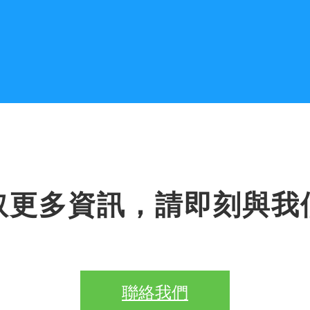
取更多資訊，請即刻與我
聯絡我們