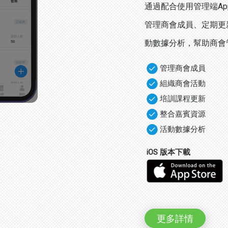
通過配合使用管理端A
管理商會成員、定期更
動數據分析，幫助商會
管理商會成員
組織商會活動
培訓課程更新
整合嘉賓資源
活動數據分析
iOS 版本下載
更多詳情