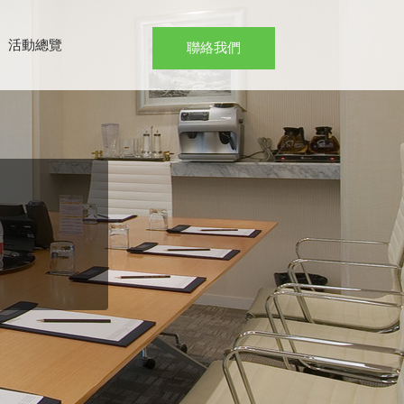
活動總覽
聯絡我們