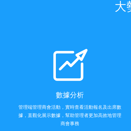
大
數據分析
管理端管理商會活動，實時查看活動報名及出席數
據，直觀化展示數據，幫助管理者更加高效地管理
商會事務