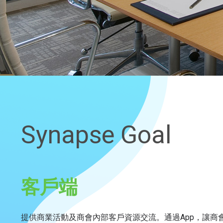
Synapse Goal
客戶端
提供商業活動及商會內部客戶資源交流。通過App，讓商