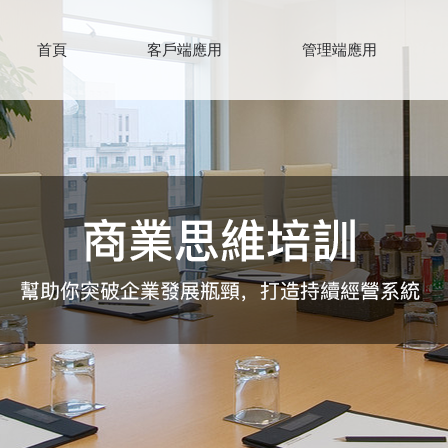
首頁
客戶端應用
管理端應用