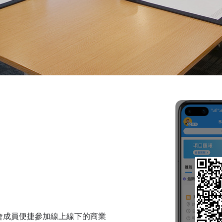
會成員便捷參加線上線下的商業