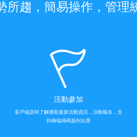
勢所趨，簡易操作，管理
活動參加
客戶端及時了解獲取最新活動資訊，活動報名，支
持兩端掃碼簽到出席