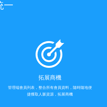
統一
拓展商機
管理端會員列表，整合所有會員資料，隨時隨地便
捷獲取人脈資源，拓展商機